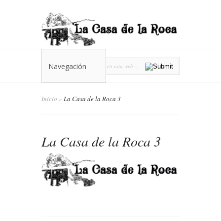
Navegación
Inicio
»
La Casa de la Roca 3
La Casa de la Roca 3