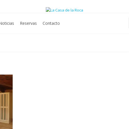
Noticias
Reservas
Contacto