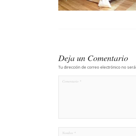
Deja un Comentario
Tu dirección de correo electrónico no será