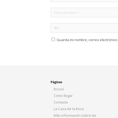
Guarda mi nombre, correo electrónico
Páginas
Bozoó
Como llegar
Contacto
La Casa de la Roca
Más información sobre las