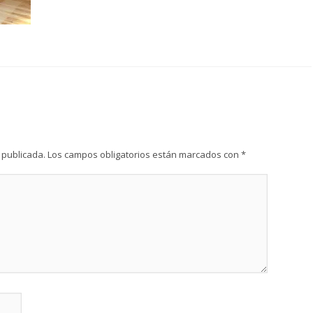
 publicada.
Los campos obligatorios están marcados con
*