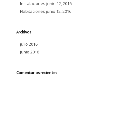
Instalaciones
junio 12, 2016
Habitaciones
junio 12, 2016
Archivos
julio 2016
junio 2016
Comentarios recientes