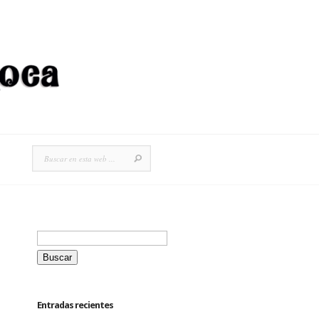
Buscar:
Entradas recientes