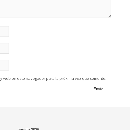
 y web en este navegador para la próxima vez que comente.
agosto 2026