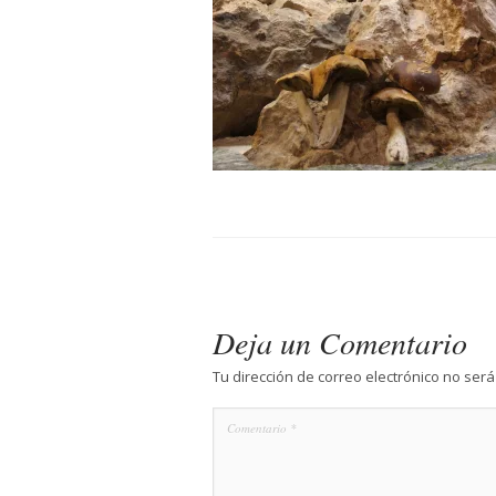
Deja un Comentario
Tu dirección de correo electrónico no será