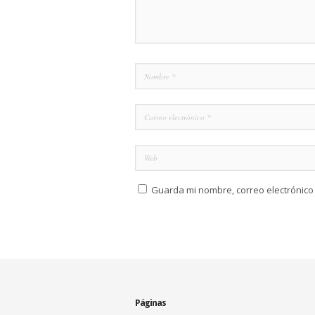
Guarda mi nombre, correo electrónico
Páginas