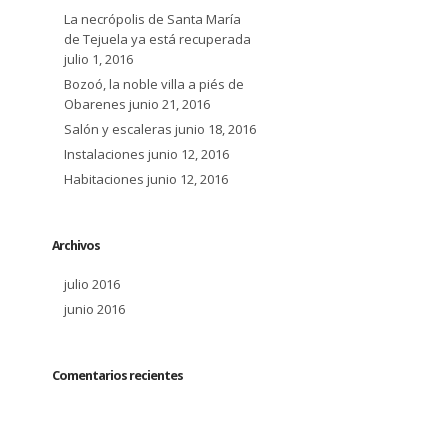
La necrópolis de Santa María
de Tejuela ya está recuperada
julio 1, 2016
Bozoó, la noble villa a piés de
Obarenes
junio 21, 2016
Salón y escaleras
junio 18, 2016
Instalaciones
junio 12, 2016
Habitaciones
junio 12, 2016
Archivos
julio 2016
junio 2016
Comentarios recientes