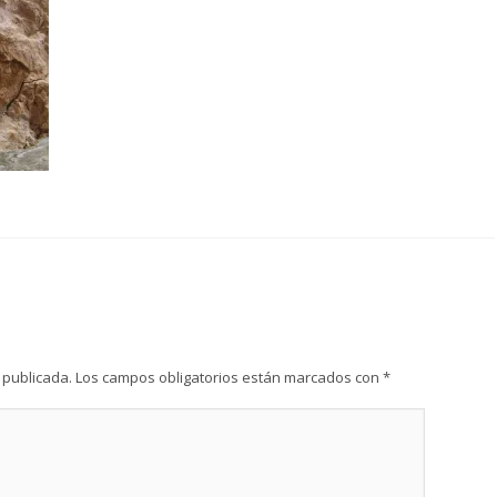
 publicada.
Los campos obligatorios están marcados con
*