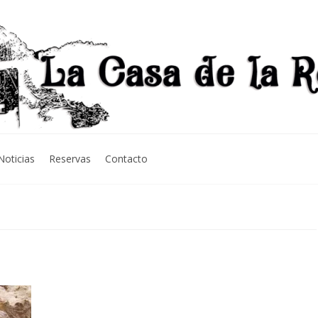
Noticias
Reservas
Contacto