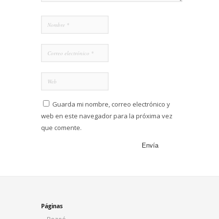
Guarda mi nombre, correo electrónico y
web en este navegador para la próxima vez
que comente.
Páginas
Bozoó