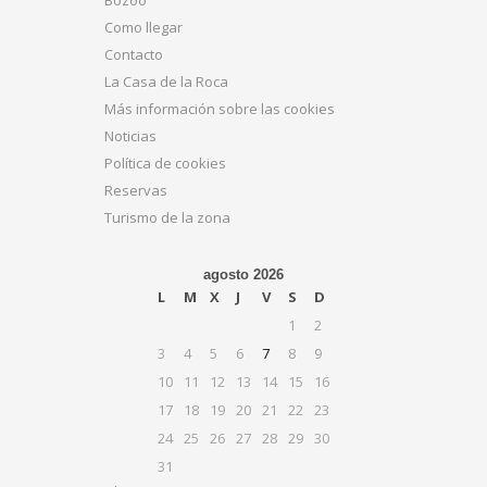
Como llegar
Contacto
La Casa de la Roca
Más información sobre las cookies
Noticias
Política de cookies
Reservas
Turismo de la zona
agosto 2026
L
M
X
J
V
S
D
1
2
3
4
5
6
7
8
9
10
11
12
13
14
15
16
17
18
19
20
21
22
23
24
25
26
27
28
29
30
31