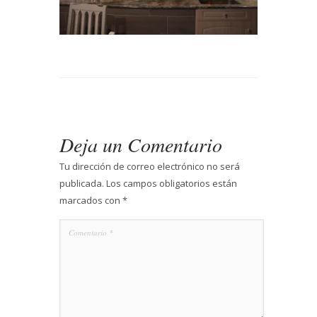
Deja un Comentario
Tu dirección de correo electrónico no será
publicada.
Los campos obligatorios están
marcados con
*