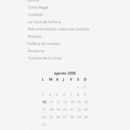
Como llegar
Contacto
La Casa de la Roca
Más información sobre las cookies
Noticias
Política de cookies
Reservas
Turismo de la zona
agosto 2026
L
M
X
J
V
S
D
1
2
3
4
5
6
7
8
9
10
11
12
13
14
15
16
17
18
19
20
21
22
23
24
25
26
27
28
29
30
31