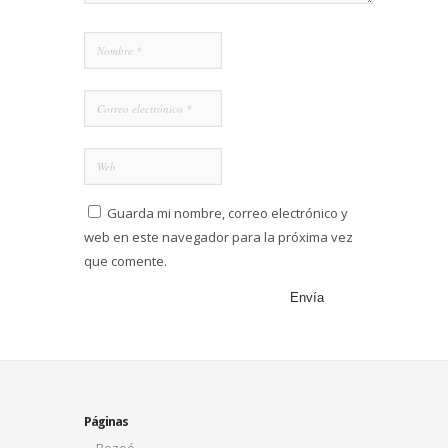
Guarda mi nombre, correo electrónico y
web en este navegador para la próxima vez
que comente.
Páginas
Bozoó