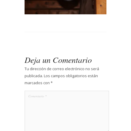
Deja un Comentario
Tu dirección de correo electrónico no será
publicada.
Los campos obligatorios están
marcados con
*