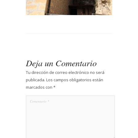
Deja un Comentario
Tu dirección de correo electrónico no será
publicada.
Los campos obligatorios están
marcados con
*