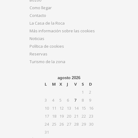
Como llegar
Contacto
La Casa de la Roca
Más información sobre las cookies
Noticias
Política de cookies
Reservas
Turismo de la zona
agosto 2026
L
M
X
J
V
S
D
1
2
3
4
5
6
7
8
9
10
11
12
13
14
15
16
17
18
19
20
21
22
23
24
25
26
27
28
29
30
31