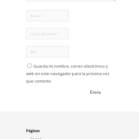
Guarda mi nombre, correo electrónico y
web en este navegador para la próxima vez
que comente.
Páginas
Bozoó