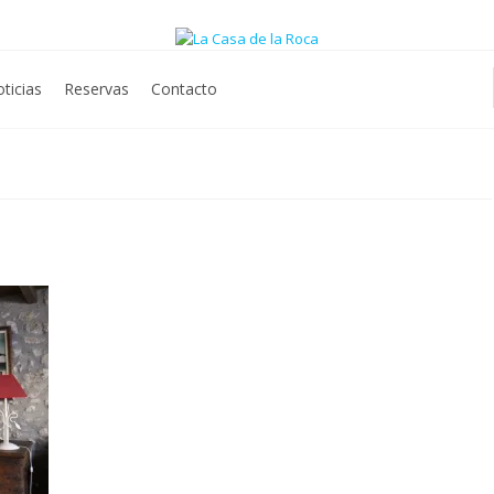
ticias
Reservas
Contacto