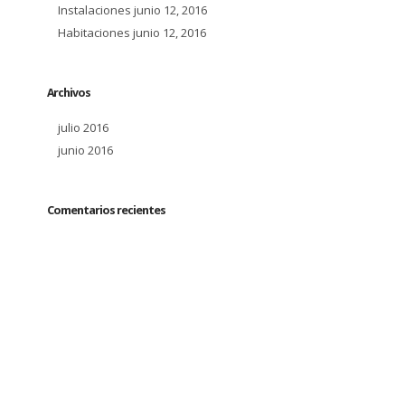
Instalaciones
junio 12, 2016
Habitaciones
junio 12, 2016
Archivos
julio 2016
junio 2016
Comentarios recientes