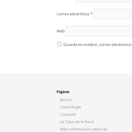
Correo electrónico
*
Web
Guarda mi nombre, correo electrónico
Páginas
Bozoó
Como llegar
Contacto
La Casa de la Roca
Más información sobre las