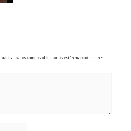
 publicada.
Los campos obligatorios están marcados con
*