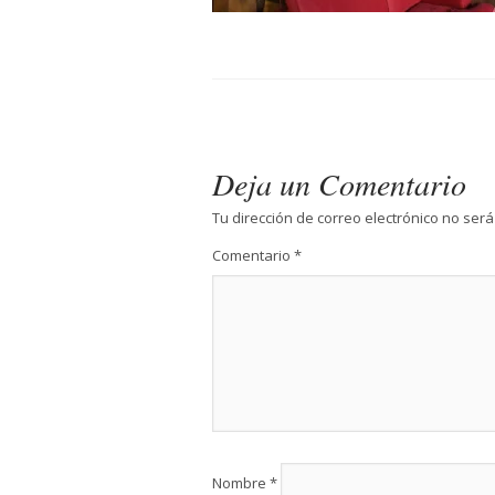
Deja un Comentario
Tu dirección de correo electrónico no será
Comentario
*
Nombre
*